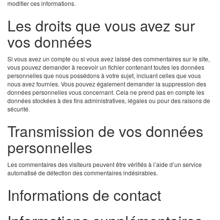
modifier ces informations.
Les droits que vous avez sur
vos données
Si vous avez un compte ou si vous avez laissé des commentaires sur le site,
vous pouvez demander à recevoir un fichier contenant toutes les données
personnelles que nous possédons à votre sujet, incluant celles que vous
nous avez fournies. Vous pouvez également demander la suppression des
données personnelles vous concernant. Cela ne prend pas en compte les
données stockées à des fins administratives, légales ou pour des raisons de
sécurité.
Transmission de vos données
personnelles
Les commentaires des visiteurs peuvent être vérifiés à l’aide d’un service
automatisé de détection des commentaires indésirables.
Informations de contact