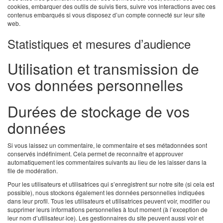
cookies, embarquer des outils de suivis tiers, suivre vos interactions avec ces
contenus embarqués si vous disposez d’un compte connecté sur leur site
web.
Statistiques et mesures d’audience
Utilisation et transmission de
vos données personnelles
Durées de stockage de vos
données
Si vous laissez un commentaire, le commentaire et ses métadonnées sont
conservés indéfiniment. Cela permet de reconnaître et approuver
automatiquement les commentaires suivants au lieu de les laisser dans la
file de modération.
Pour les utilisateurs et utilisatrices qui s’enregistrent sur notre site (si cela est
possible), nous stockons également les données personnelles indiquées
dans leur profil. Tous les utilisateurs et utilisatrices peuvent voir, modifier ou
supprimer leurs informations personnelles à tout moment (à l’exception de
leur nom d’utilisateur·ice). Les gestionnaires du site peuvent aussi voir et