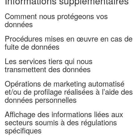
Informations supplémentaires
Comment nous protégeons vos
données
Procédures mises en œuvre en cas de
fuite de données
Les services tiers qui nous
transmettent des données
Opérations de marketing automatisé
et/ou de profilage réalisées à l’aide des
données personnelles
Affichage des informations liées aux
secteurs soumis à des régulations
spécifiques