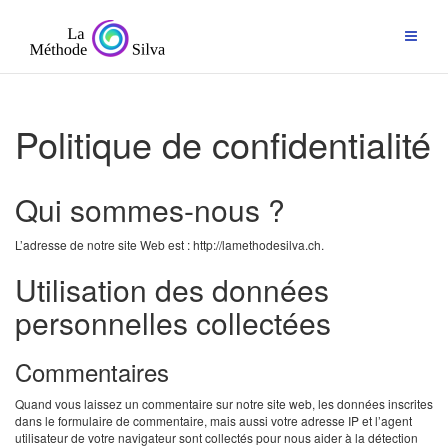
Passer
au
contenu
Politique de confidentialité
Qui sommes-nous ?
L’adresse de notre site Web est : http://lamethodesilva.ch.
Utilisation des données
personnelles collectées
Commentaires
Quand vous laissez un commentaire sur notre site web, les données inscrites
dans le formulaire de commentaire, mais aussi votre adresse IP et l’agent
utilisateur de votre navigateur sont collectés pour nous aider à la détection