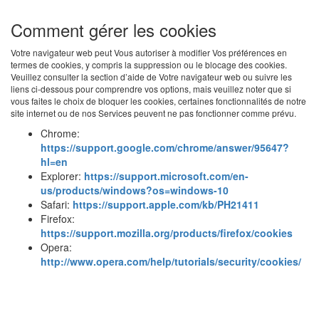
Comment gérer les cookies
Votre navigateur web peut Vous autoriser à modifier Vos préférences en
termes de cookies, y compris la suppression ou le blocage des cookies.
Veuillez consulter la section d’aide de Votre navigateur web ou suivre les
liens ci-dessous pour comprendre vos options, mais veuillez noter que si
vous faites le choix de bloquer les cookies, certaines fonctionnalités de notre
site internet ou de nos Services peuvent ne pas fonctionner comme prévu.
Chrome:
https://support.google.com/chrome/answer/95647?
hl=en
Explorer:
https://support.microsoft.com/en-
us/products/windows?os=windows-10
Safari:
https://support.apple.com/kb/PH21411
Firefox:
https://support.mozilla.org/products/firefox/cookies
Opera:
http://www.opera.com/help/tutorials/security/cookies/