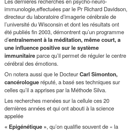
Les dernières recherches en psycho-neuro-
immunologie,effectuées par le Pr Richard Davidson,
directeur du laboratoire d’imagerie cérébrale de
l’université du Wisconsin et dont les résultats ont
été publiés fin 2003, démontrent qu’un programme
d’
entraînement à la méditation, même court, a
une influence positive sur le système
immunitaire
parce qu’il permet de réguler le centre
cérébral des émotions.
On notera aussi que le Docteur
Carl Simonton,
cancérologue
réputé, a basé ses techniques sur
celles qu’il a apprises par la Méthode Silva.
Les recherches menées sur la cellule ces 20
dernières années et qui ont abouti à la science
appelée
« Epigénétique »
, qu’on qualifie souvent de « la