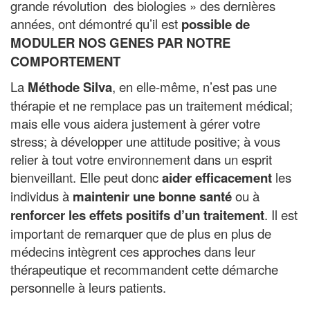
grande révolution des biologies » des dernières
années, ont démontré qu’il est
possible de
MODULER NOS GENES PAR NOTRE
COMPORTEMENT
La
Méthode Silva
, en elle-même, n’est pas une
thérapie et ne remplace pas un traitement médical;
mais elle vous aidera justement à gérer votre
stress; à développer une attitude positive; à vous
relier à tout votre environnement dans un esprit
bienveillant. Elle peut donc
aider efficacement
les
individus à
maintenir une bonne santé
ou à
renforcer les effets positifs d’un traitement
. Il est
important de remarquer que de plus en plus de
médecins intègrent ces approches dans leur
thérapeutique et recommandent cette démarche
personnelle à leurs patients.