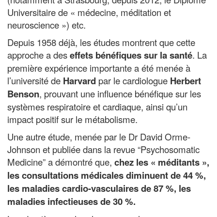
Universitaire de « médecine, méditation et
neuroscience ») etc.
Depuis 1958 déjà, les études montrent que cette
approche a des
effets bénéfiques sur la santé
. La
première expérience importante a été menée à
l’université de
Harvard
par le cardiologue
Herbert
Benson
, prouvant une influence bénéfique sur les
systèmes respiratoire et cardiaque, ainsi qu’un
impact positif sur le métabolisme.
Une autre étude, menée par le Dr David Orme-
Johnson et publiée dans la revue “Psychosomatic
Medicine” a démontré que,
chez les « méditants »,
les consultations médicales diminuent de 44 %,
les maladies cardio-vasculaires de 87 %, les
maladies infectieuses de 30 %.