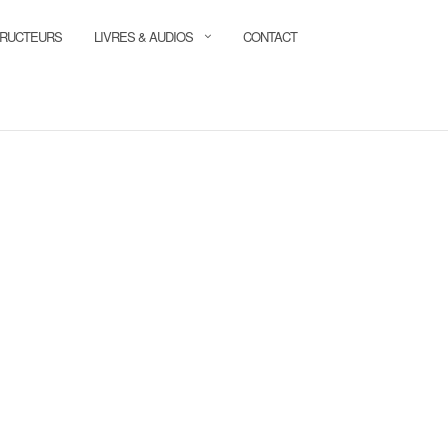
TRUCTEURS
LIVRES & AUDIOS
CONTACT